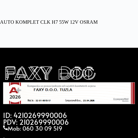
AUTO KOMPLET CLK H7 55W 12V OSRAM
ID: 4210269990006
PDV: 210269990006
Mob: 060 30 09 519