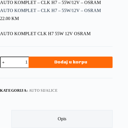
AUTO KOMPLET – CLK H7 – 55W/12V – OSRAM
AUTO KOMPLET – CLK H7 – 55W/12V – OSRAM
22.00
KM
AUTO KOMPLET CLK H7 55W 12V OSRAM
Dodaj u korpu
KATEGORIJA:
AUTO SIJALICE
Opis