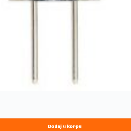
Dodaj u korpu