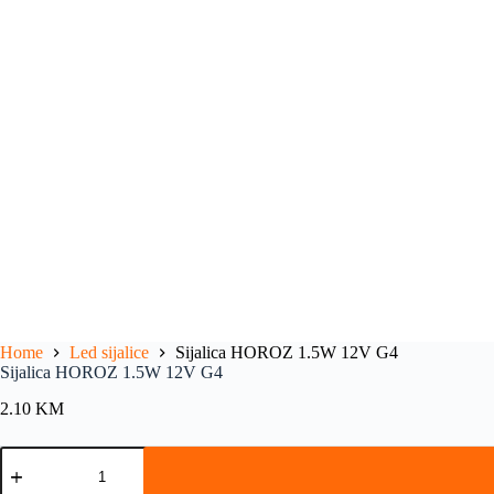
Home
Led sijalice
Sijalica HOROZ 1.5W 12V G4
Sijalica HOROZ 1.5W 12V G4
2.10
KM