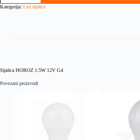
Kategorija:
Led sijalice
Sijalica HOROZ 1.5W 12V G4
Povezani proizvodi