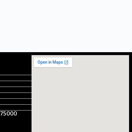
, 75000