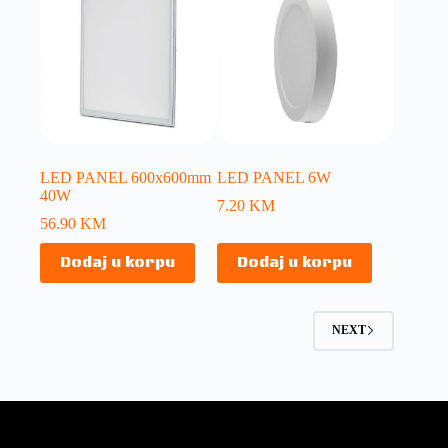
LED PANEL 600x600mm
LED PANEL 6W
40W
7.20
KM
56.90
KM
Dodaj u korpu
Dodaj u korpu
NEXT