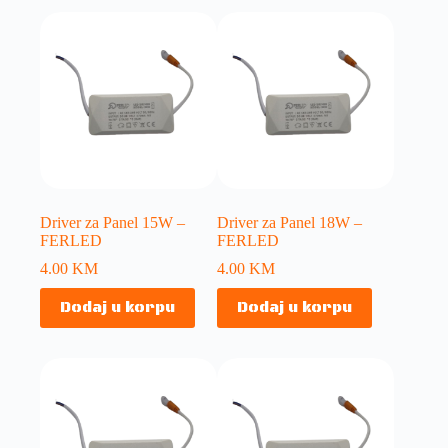
Driver za Panel 15W –
Driver za Panel 18W –
FERLED
FERLED
4.00
KM
4.00
KM
Dodaj u korpu
Dodaj u korpu