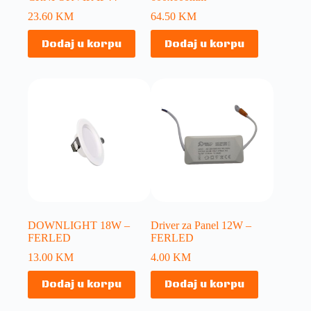
23.60
KM
64.50
KM
Dodaj u korpu
Dodaj u korpu
DOWNLIGHT 18W –
Driver za Panel 12W –
FERLED
FERLED
13.00
KM
4.00
KM
Dodaj u korpu
Dodaj u korpu