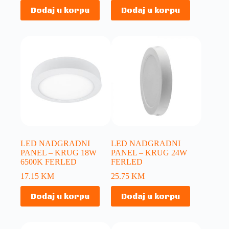
Dodaj u korpu
Dodaj u korpu
LED NADGRADNI
LED NADGRADNI
PANEL – KRUG 18W
PANEL – KRUG 24W
6500K FERLED
FERLED
17.15
KM
25.75
KM
Dodaj u korpu
Dodaj u korpu