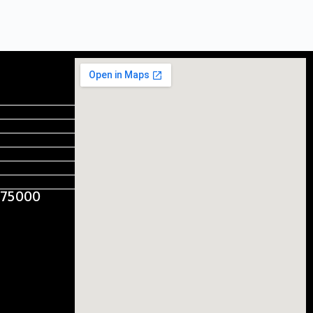
, 75000