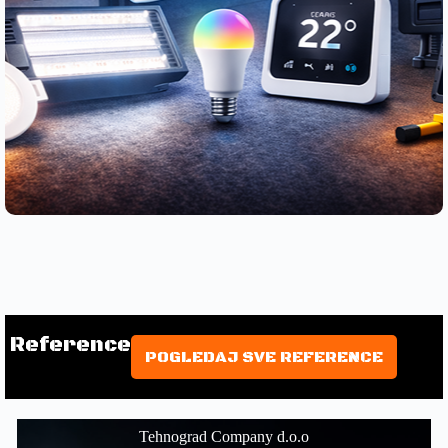
Reference
POGLEDAJ SVE REFERENCE
Tehnograd Company d.o.o