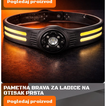
Pogledaj proizvod
PAMETNA BRAVA ZA LADICE NA
OTISAK PRSTA
Pogledaj proizvod