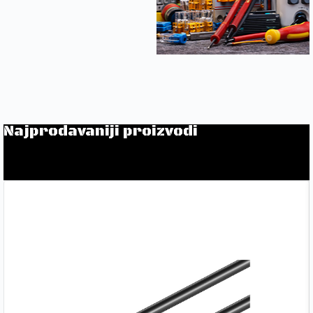
Najprodavaniji proizvodi