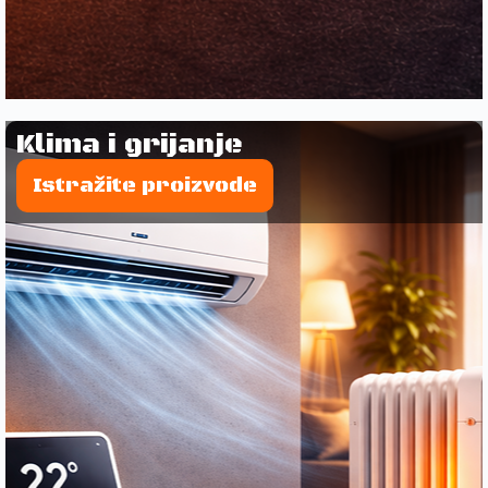
Klima i grijanje
Istražite proizvode