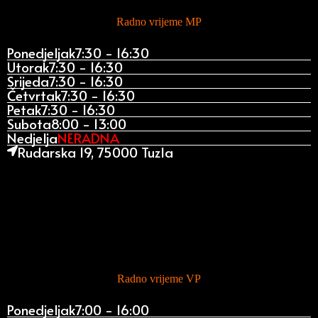
Radno vrijeme MP
Ponedjeljak
7:30 - 16:30
Utorak
7:30 - 16:30
Srijeda
7:30 - 16:30
Četvrtak
7:30 - 16:30
Petak
7:30 - 16:30
Subota
8:00 - 13:00
Nedjelja
NERADNA
Rudarska 19, 75000 Tuzla
Radno vrijeme VP
Ponedjeljak
7:00 - 16:00