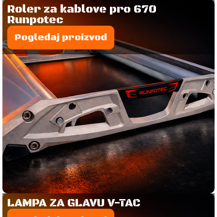
Roler za kablove pro 670
Runpotec
Pogledaj proizvod
LAMPA ZA GLAVU V-TAC