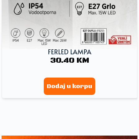
FERLED LAMPA
30.40
KM
Dodaj u korpu