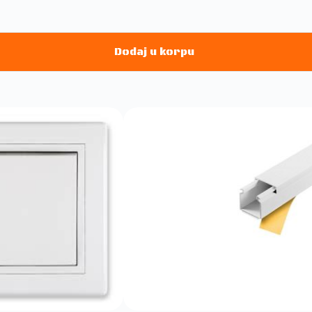
Dodaj u korpu