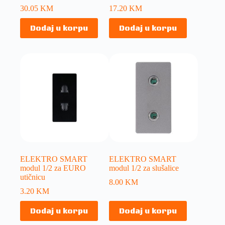
30.05
KM
17.20
KM
Dodaj u korpu
Dodaj u korpu
ELEKTRO SMART
ELEKTRO SMART
modul 1/2 za EURO
modul 1/2 za slušalice
utičnicu
8.00
KM
3.20
KM
Dodaj u korpu
Dodaj u korpu