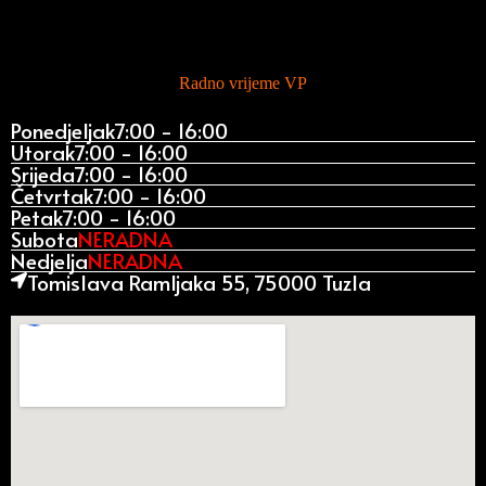
Radno vrijeme VP
Ponedjeljak
7:00 - 16:00
Utorak
7:00 - 16:00
Srijeda
7:00 - 16:00
Četvrtak
7:00 - 16:00
Petak
7:00 - 16:00
Subota
NERADNA
Nedjelja
NERADNA
Tomislava Ramljaka 55, 75000 Tuzla