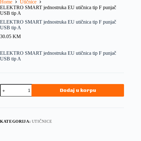
Home
Utičnice
ELEKTRO SMART jednostruka EU utičnica tip F punjač
USB tip A
ELEKTRO SMART jednostruka EU utičnica tip F punjač
USB tip A
30.05
KM
ELEKTRO SMART jednostruka EU utičnica tip F punjač
USB tip A
Dodaj u korpu
KATEGORIJA:
UTIČNICE