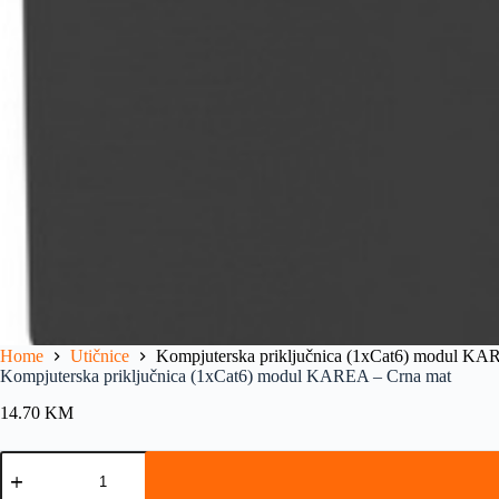
Home
Utičnice
Kompjuterska priključnica (1xCat6) modul KA
Kompjuterska priključnica (1xCat6) modul KAREA – Crna mat
14.70
KM