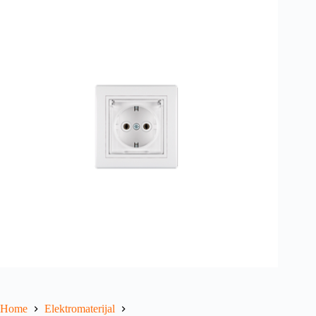
Home
Elektromaterijal