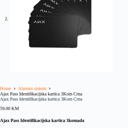
Home
Alarmni sistemi
Ajax Pass Identifikacijska kartica 3Kom Crna
Ajax Pass Identifikacijska kartica 3Kom Crna
59.00
KM
Ajax Pass Identifikacijska kartica 3komada