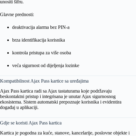
unositi šifru.
Glavne prednosti:
deaktivacija alarma bez PIN-a
brza identifikacija korisnika
kontrola pristupa za više osoba
veća sigurnost od dijeljenja lozinke
Kompatibilnost Ajax Pass kartice sa uređajima
Ajax Pass kartica radi sa Ajax tastaturama koje podržavaju
beskontaktni pristup i integrisana je unutar Ajax sigurnosnog
ekosistema. Sistem automatski prepoznaje korisnika i evidentira
događaj u aplikaciji.
Gdje se koristi Ajax Pass kartica
Kartica je pogodna za kuće, stanove, kancelarije, poslovne objekte i