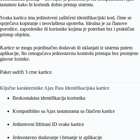
tastaturu kako bi korisnik dobio pristup sistemu.
Svaka kartica ima jedinstveni zaštićeni identifikacijski kod, čime se
sprječava kopiranje i neovlaštena upotreba. Idealna je za članove
porodice, zaposlenike ili korisnike kojima je potreban brz i praktičan
pristup objektu.
Kartice se mogu pojedinačno dodavati ili uklanjati iz sistema putem
aplikacije, što omogućava jednostavnu kontrolu pristupa bez promjene
glavne lozinke.
Paket sadrži 3 crne kartice.
Ključne karakteristike Ajax Pass Identifikacijska kartice
Beskontaktna identifikacija korisnika
Kompatibilno sa Ajax tastaturama sa čitačem kartice
Jedinstveni šifrirani ID svake kartice
Jednostavno dodavanje i brisanje iz aplikacije