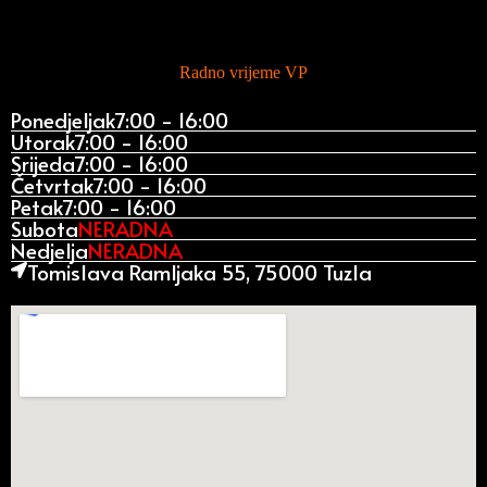
Radno vrijeme VP
Ponedjeljak
7:00 - 16:00
Utorak
7:00 - 16:00
Srijeda
7:00 - 16:00
Četvrtak
7:00 - 16:00
Petak
7:00 - 16:00
Subota
NERADNA
Nedjelja
NERADNA
Tomislava Ramljaka 55, 75000 Tuzla