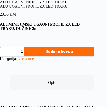
ALU UGAONI PROFIL ZA LED TRAKU
ALU UGAONI PROFIL ZA LED TRAKU
23.50
KM
ALUMINIJUMSKI UGAONI PROFIL ZA LED
TRAKU, DUŽINE 2m
Dodaj u korpu
Kategorija:
Accessories
Opis