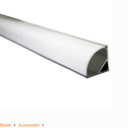
Home
Accessories