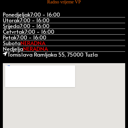
Radno vrijeme VP
Ponedjeljak
7:00 - 16:00
Utorak
7:00 - 16:00
Srijeda
7:00 - 16:00
Četvrtak
7:00 - 16:00
Petak
7:00 - 16:00
Subota
NERADNA
Nedjelja
NERADNA
Tomislava Ramljaka 55, 75000 Tuzla