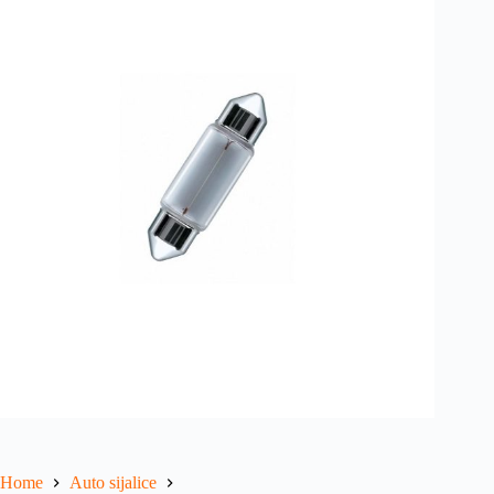
Home
Auto sijalice