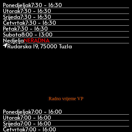
Ponedjeljak
7:30 - 16:30
Utorak
7:30 - 16:30
Srijeda
7:30 - 16:30
Četvrtak
7:30 - 16:30
Petak
7:30 - 16:30
Subota
8:00 - 13:00
Nedjelja
NERADNA
Rudarska 19, 75000 Tuzla
Radno vrijeme VP
Ponedjeljak
7:00 - 16:00
Utorak
7:00 - 16:00
Srijeda
7:00 - 16:00
Četvrtak
7:00 - 16:00