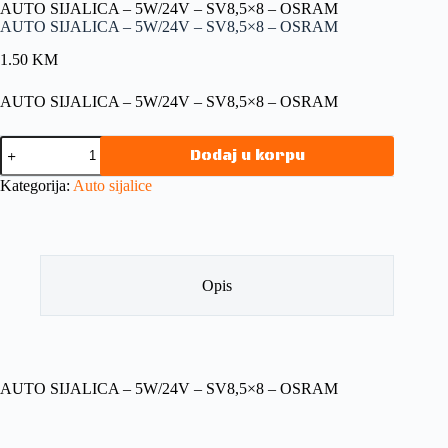
AUTO SIJALICA – 5W/24V – SV8,5×8 – OSRAM
AUTO SIJALICA – 5W/24V – SV8,5×8 – OSRAM
1.50
KM
AUTO SIJALICA – 5W/24V – SV8,5×8 – OSRAM
Dodaj u korpu
Kategorija:
Auto sijalice
Opis
AUTO SIJALICA – 5W/24V – SV8,5×8 – OSRAM