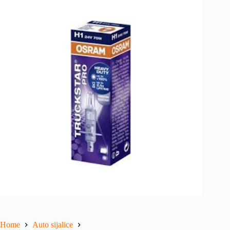
Home
Auto sijalice