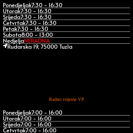
Ponedjeljak
7:30 - 16:30
Utorak
7:30 - 16:30
Srijeda
7:30 - 16:30
Četvrtak
7:30 - 16:30
Petak
7:30 - 16:30
Subota
8:00 - 13:00
Nedjelja
NERADNA
Rudarska 19, 75000 Tuzla
Radno vrijeme VP
Ponedjeljak
7:00 - 16:00
Utorak
7:00 - 16:00
Srijeda
7:00 - 16:00
Četvrtak
7:00 - 16:00