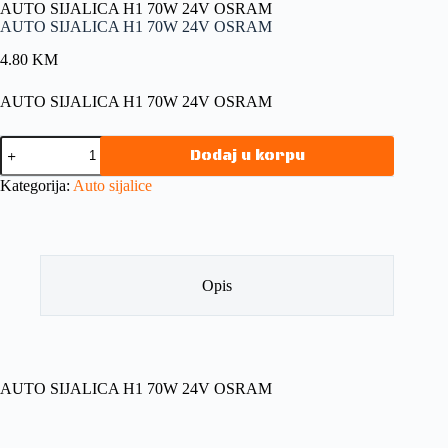
AUTO SIJALICA H1 70W 24V OSRAM
AUTO SIJALICA H1 70W 24V OSRAM
4.80
KM
AUTO SIJALICA H1 70W 24V OSRAM
Dodaj u korpu
Kategorija:
Auto sijalice
Opis
AUTO SIJALICA H1 70W 24V OSRAM