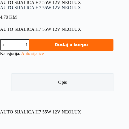
AUTO SIJALICA H7 55W 12V NEOLUX
AUTO SIJALICA H7 55W 12V NEOLUX
4.70
KM
AUTO SIJALICA H7 55W 12V NEOLUX
Dodaj u korpu
Kategorija:
Auto sijalice
Opis
AUTO SIJALICA H7 55W 12V NEOLUX