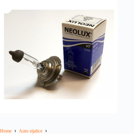
Home
Auto sijalice