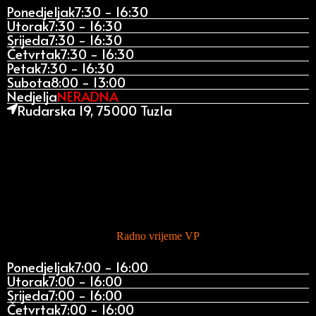
Ponedjeljak
7:30 - 16:30
Utorak
7:30 - 16:30
Srijeda
7:30 - 16:30
Četvrtak
7:30 - 16:30
Petak
7:30 - 16:30
Subota
8:00 - 13:00
Nedjelja
NERADNA
Rudarska 19, 75000 Tuzla
Radno vrijeme VP
Ponedjeljak
7:00 - 16:00
Utorak
7:00 - 16:00
Srijeda
7:00 - 16:00
Četvrtak
7:00 - 16:00