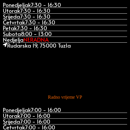
Ponedjeljak
7:30 - 16:30
Utorak
7:30 - 16:30
Srijeda
7:30 - 16:30
Četvrtak
7:30 - 16:30
Petak
7:30 - 16:30
Subota
8:00 - 13:00
Nedjelja
NERADNA
Rudarska 19, 75000 Tuzla
Radno vrijeme VP
Ponedjeljak
7:00 - 16:00
Utorak
7:00 - 16:00
Srijeda
7:00 - 16:00
Četvrtak
7:00 - 16:00