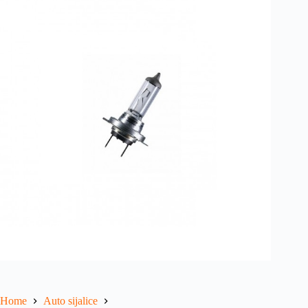
Home
Auto sijalice