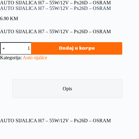
AUTO SIJALICA H7 – 55W/12V – Px26D – OSRAM
AUTO SIJALICA H7 – 55W/12V – Px26D – OSRAM
6.90
KM
AUTO SIJALICA H7 – 55W/12V – Px26D – OSRAM
Dodaj u korpu
Kategorija:
Auto sijalice
Opis
AUTO SIJALICA H7 – 55W/12V – Px26D – OSRAM