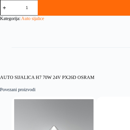
Kategorija:
Auto sijalice
AUTO SIJALICA H7 70W 24V PX26D OSRAM
Povezani proizvodi