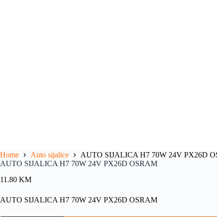
Home
Auto sijalice
AUTO SIJALICA H7 70W 24V PX26D 
AUTO SIJALICA H7 70W 24V PX26D OSRAM
11.80
KM
AUTO SIJALICA H7 70W 24V PX26D OSRAM