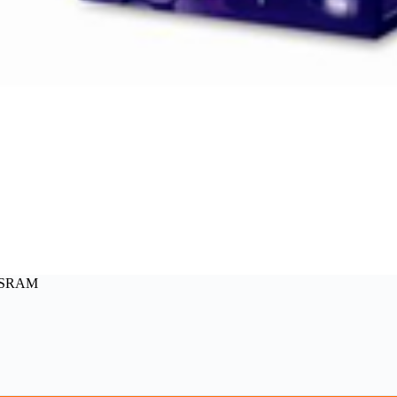
OSRAM