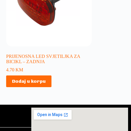
PRIJENOSNA LED SVJETILJKA ZA
BICIKL – ZADNJA
4.70
KM
Dodaj u korpu