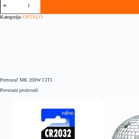
Kategorija:
OSTALO
Pretvarač MK 200W CITI
Povezani proizvodi