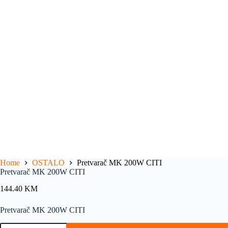
Home
OSTALO
Pretvarač MK 200W CITI
Pretvarač MK 200W CITI
144.40
KM
Pretvarač MK 200W CITI