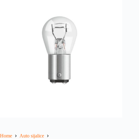
Home
Auto sijalice