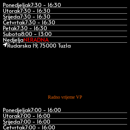
Ponedjeljak
7:30 - 16:30
Utorak
7:30 - 16:30
Srijeda
7:30 - 16:30
Četvrtak
7:30 - 16:30
Petak
7:30 - 16:30
Subota
8:00 - 13:00
Nedjelja
NERADNA
Rudarska 19, 75000 Tuzla
Radno vrijeme VP
Ponedjeljak
7:00 - 16:00
Utorak
7:00 - 16:00
Srijeda
7:00 - 16:00
Četvrtak
7:00 - 16:00