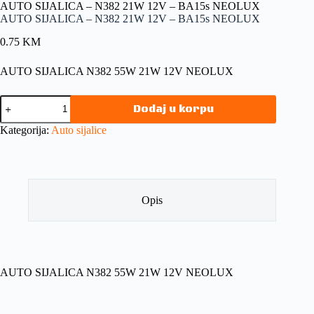
AUTO SIJALICA – N382 21W 12V – BA15s NEOLUX
AUTO SIJALICA – N382 21W 12V – BA15s NEOLUX
0.75
KM
AUTO SIJALICA N382 55W 21W 12V NEOLUX
Dodaj u korpu
Kategorija:
Auto sijalice
Opis
AUTO SIJALICA N382 55W 21W 12V NEOLUX