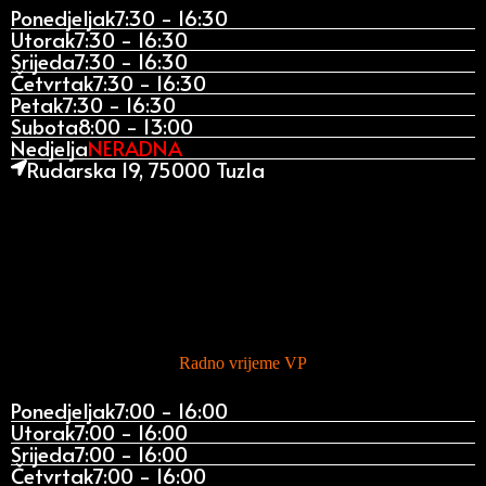
Ponedjeljak
7:30 - 16:30
Utorak
7:30 - 16:30
Srijeda
7:30 - 16:30
Četvrtak
7:30 - 16:30
Petak
7:30 - 16:30
Subota
8:00 - 13:00
Nedjelja
NERADNA
Rudarska 19, 75000 Tuzla
Radno vrijeme VP
Ponedjeljak
7:00 - 16:00
Utorak
7:00 - 16:00
Srijeda
7:00 - 16:00
Četvrtak
7:00 - 16:00