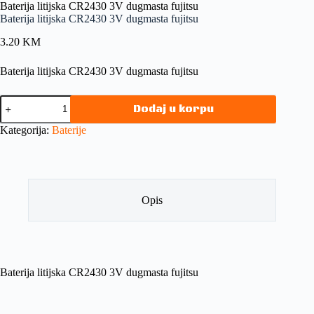
Baterija litijska CR2430 3V dugmasta fujitsu
Baterija litijska CR2430 3V dugmasta fujitsu
3.20
KM
Baterija litijska CR2430 3V dugmasta fujitsu
Dodaj u korpu
Kategorija:
Baterije
Opis
Baterija litijska CR2430 3V dugmasta fujitsu