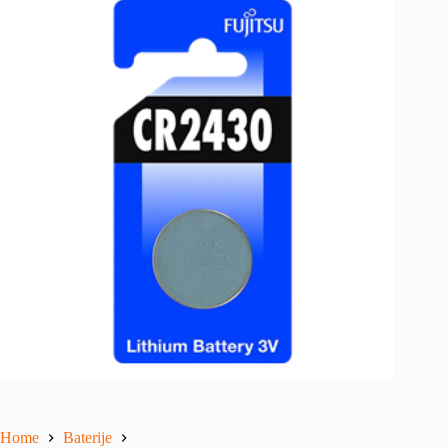
Home
Baterije