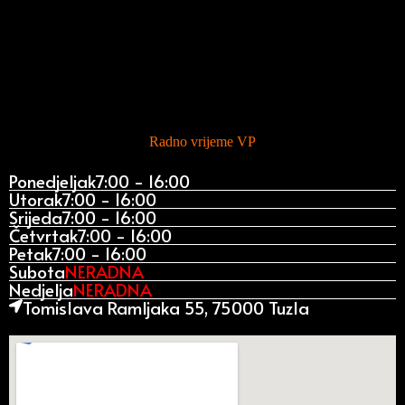
Radno vrijeme VP
Ponedjeljak
7:00 - 16:00
Utorak
7:00 - 16:00
Srijeda
7:00 - 16:00
Četvrtak
7:00 - 16:00
Petak
7:00 - 16:00
Subota
NERADNA
Nedjelja
NERADNA
Tomislava Ramljaka 55, 75000 Tuzla