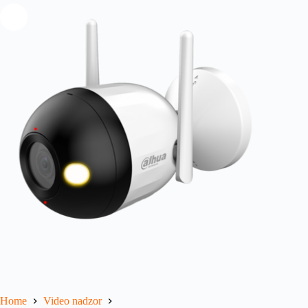
Home
Video nadzor