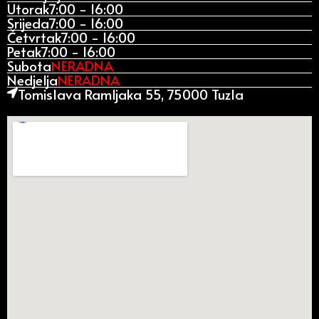
Utorak
7:00 - 16:00
Srijeda
7:00 - 16:00
Četvrtak
7:00 - 16:00
Petak
7:00 - 16:00
Subota
NERADNA
Nedjelja
NERADNA
Tomislava Ramljaka 55, 75000 Tuzla