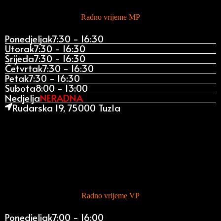
Radno vrijeme MP
Ponedjeljak
7:30 - 16:30
Utorak
7:30 - 16:30
Srijeda
7:30 - 16:30
Četvrtak
7:30 - 16:30
Petak
7:30 - 16:30
Subota
8:00 - 13:00
Nedjelja
NERADNA
Rudarska 19, 75000 Tuzla
Radno vrijeme VP
Ponedjeljak
7:00 - 16:00