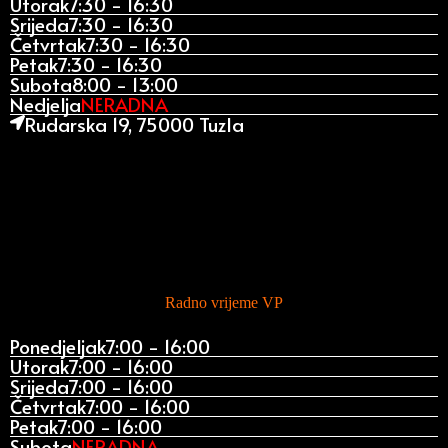
Utorak
7:30 - 16:30
Srijeda
7:30 - 16:30
Četvrtak
7:30 - 16:30
Petak
7:30 - 16:30
Subota
8:00 - 13:00
Nedjelja
NERADNA
Rudarska 19, 75000 Tuzla
Radno vrijeme VP
Ponedjeljak
7:00 - 16:00
Utorak
7:00 - 16:00
Srijeda
7:00 - 16:00
Četvrtak
7:00 - 16:00
Petak
7:00 - 16:00
Subota
NERADNA