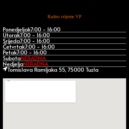
Radno vrijeme VP
Ponedjeljak
7:00 - 16:00
Utorak
7:00 - 16:00
Srijeda
7:00 - 16:00
Četvrtak
7:00 - 16:00
Petak
7:00 - 16:00
Subota
NERADNA
Nedjelja
NERADNA
Tomislava Ramljaka 55, 75000 Tuzla