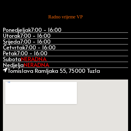
Radno vrijeme VP
Ponedjeljak
7:00 - 16:00
Utorak
7:00 - 16:00
Srijeda
7:00 - 16:00
Četvrtak
7:00 - 16:00
Petak
7:00 - 16:00
Subota
NERADNA
Nedjelja
NERADNA
Tomislava Ramljaka 55, 75000 Tuzla