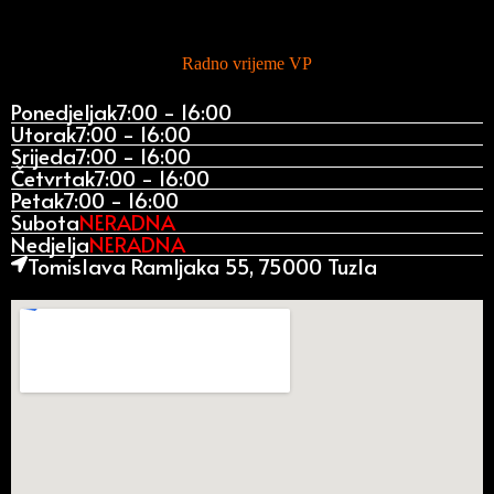
Radno vrijeme VP
Ponedjeljak
7:00 - 16:00
Utorak
7:00 - 16:00
Srijeda
7:00 - 16:00
Četvrtak
7:00 - 16:00
Petak
7:00 - 16:00
Subota
NERADNA
Nedjelja
NERADNA
Tomislava Ramljaka 55, 75000 Tuzla