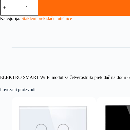
Kategorija:
Stakleni prekidači i utičnice
ELEKTRO SMART Wi-Fi modul za četverostruki prekidač na dodir 
Povezani proizvodi