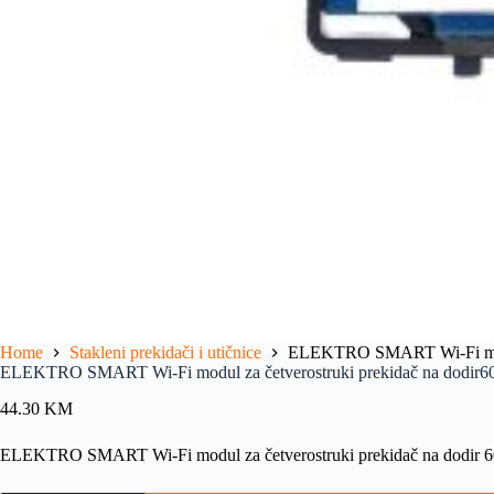
Home
Stakleni prekidači i utičnice
ELEKTRO SMART Wi-Fi modul
ELEKTRO SMART Wi-Fi modul za četverostruki prekidač na dodir
44.30
KM
ELEKTRO SMART Wi-Fi modul za četverostruki prekidač na dodir 