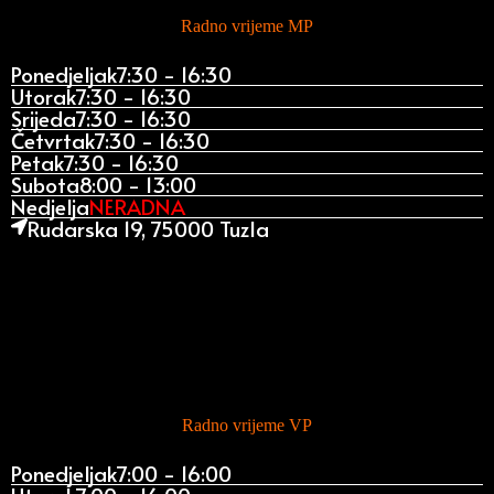
Radno vrijeme MP
Ponedjeljak
7:30 - 16:30
Utorak
7:30 - 16:30
Srijeda
7:30 - 16:30
Četvrtak
7:30 - 16:30
Petak
7:30 - 16:30
Subota
8:00 - 13:00
Nedjelja
NERADNA
Rudarska 19, 75000 Tuzla
Radno vrijeme VP
Ponedjeljak
7:00 - 16:00