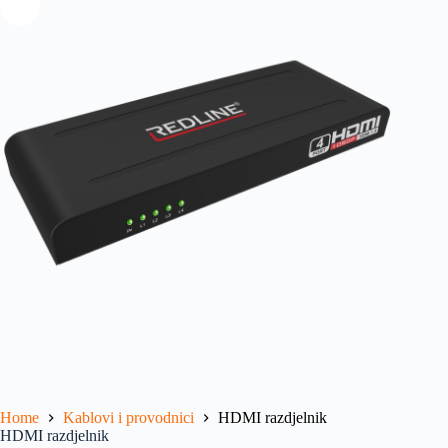
Home
Kablovi i provodnici
HDMI razdjelnik
HDMI razdjelnik