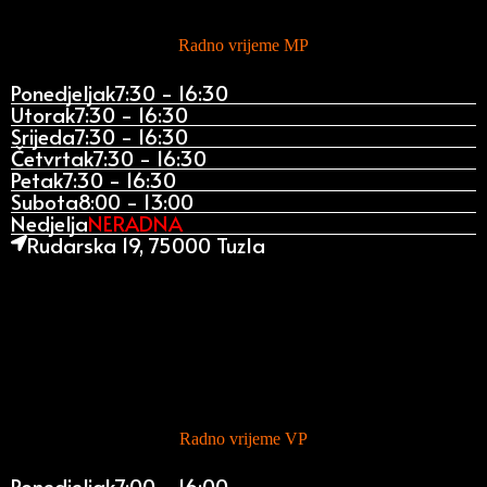
Radno vrijeme MP
Ponedjeljak
7:30 - 16:30
Utorak
7:30 - 16:30
Srijeda
7:30 - 16:30
Četvrtak
7:30 - 16:30
Petak
7:30 - 16:30
Subota
8:00 - 13:00
Nedjelja
NERADNA
Rudarska 19, 75000 Tuzla
Radno vrijeme VP
Ponedjeljak
7:00 - 16:00