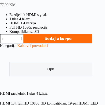
77.00
KM
Razdjelnik HDMI signala
1 ulaz 4 izlaza
HDMI 1.4 verzija
Full HD 1080p rezolucija
Kompatibilan sa 3D
Dodaj u korpu
Kategorija:
Kablovi i provodnici
Opis
HDMI razdjelnik 1 ulaz 4 izlaza
HDMI 1.4, full HD 1080p, 3D kompatibilan, 19-pin HDMI, LED