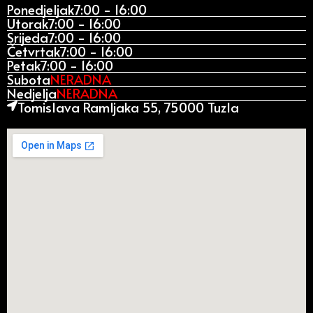
Ponedjeljak
7:00 - 16:00
Utorak
7:00 - 16:00
Srijeda
7:00 - 16:00
Četvrtak
7:00 - 16:00
Petak
7:00 - 16:00
Subota
NERADNA
Nedjelja
NERADNA
Tomislava Ramljaka 55, 75000 Tuzla