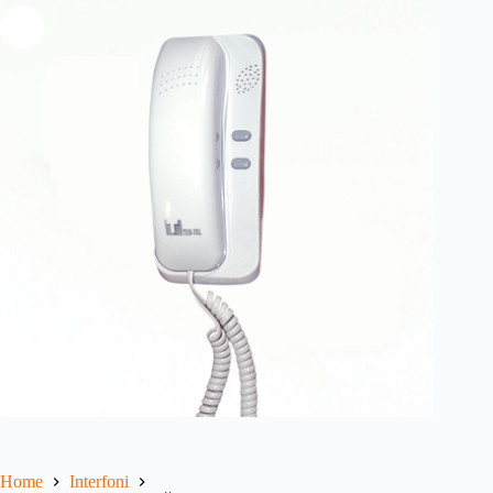
Home
Interfoni