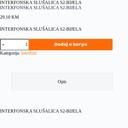
INTERFONSKA SLUŠALICA S2-BIJELA
INTERFONSKA SLUŠALICA S2-BIJELA
29.10
KM
INTERFONSKA SLUŠALICA S2-BIJELA
Dodaj u korpu
Kategorija:
Interfoni
Opis
INTERFONSKA SLUŠALICA S2-BIJELA