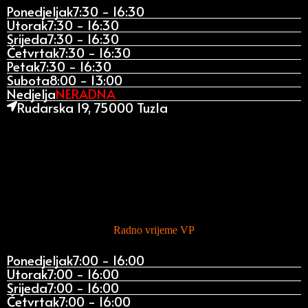
Ponedjeljak
7:30 - 16:30
Utorak
7:30 - 16:30
Srijeda
7:30 - 16:30
Četvrtak
7:30 - 16:30
Petak
7:30 - 16:30
Subota
8:00 - 13:00
Nedjelja
NERADNA
Rudarska 19, 75000 Tuzla
Radno vrijeme VP
Ponedjeljak
7:00 - 16:00
Utorak
7:00 - 16:00
Srijeda
7:00 - 16:00
Četvrtak
7:00 - 16:00