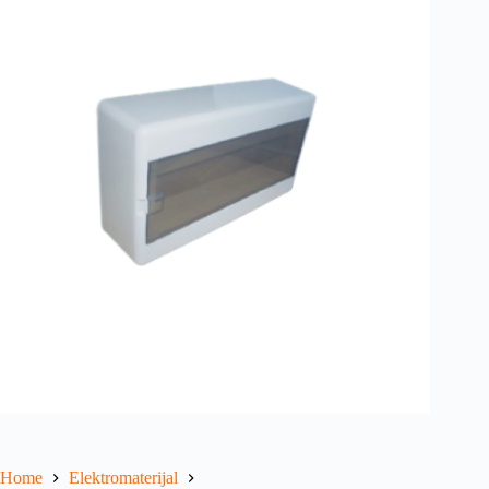
Home
Elektromaterijal