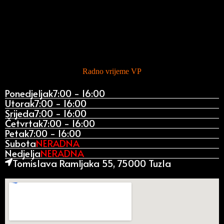
Radno vrijeme VP
Ponedjeljak
7:00 - 16:00
Utorak
7:00 - 16:00
Srijeda
7:00 - 16:00
Četvrtak
7:00 - 16:00
Petak
7:00 - 16:00
Subota
NERADNA
Nedjelja
NERADNA
Tomislava Ramljaka 55, 75000 Tuzla