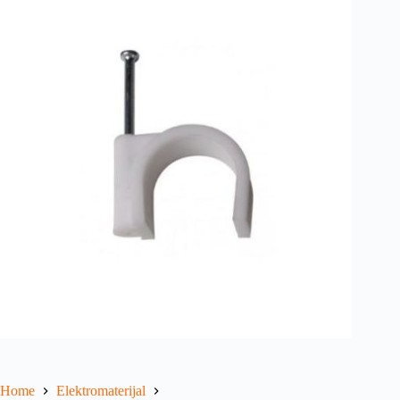
Home
Elektromaterijal