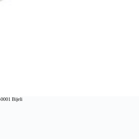
-0001 Bijeli