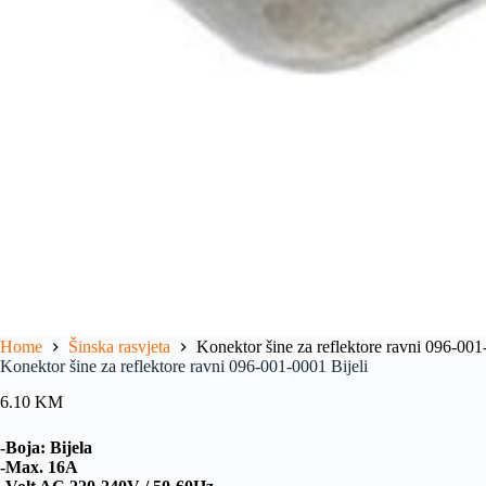
Home
Šinska rasvjeta
Konektor šine za reflektore ravni 096-001
Konektor šine za reflektore ravni 096-001-0001 Bijeli
6.10
KM
-Boja: Bijela
-Max. 16A