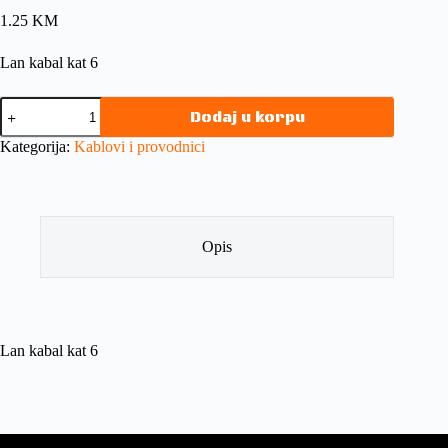
1.25
KM
Lan kabal kat 6
Dodaj u korpu
Kategorija:
Kablovi i provodnici
Opis
Lan kabal kat 6