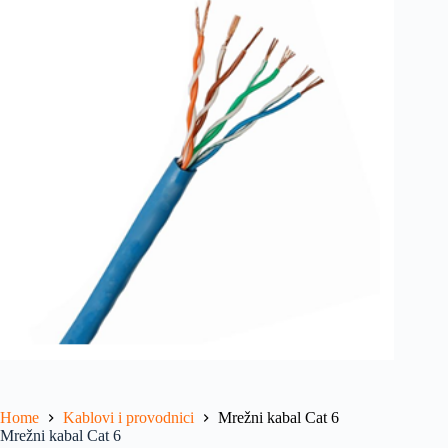
Home
Kablovi i provodnici
Mrežni kabal Cat 6
Mrežni kabal Cat 6