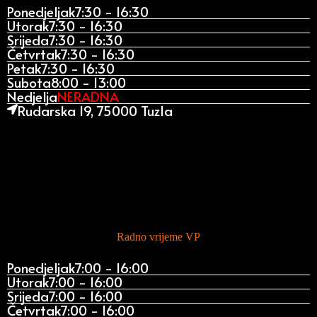
Ponedjeljak
7:30 - 16:30
Utorak
7:30 - 16:30
Srijeda
7:30 - 16:30
Četvrtak
7:30 - 16:30
Petak
7:30 - 16:30
Subota
8:00 - 13:00
Nedjelja
NERADNA
Rudarska 19, 75000 Tuzla
Radno vrijeme VP
Ponedjeljak
7:00 - 16:00
Utorak
7:00 - 16:00
Srijeda
7:00 - 16:00
Četvrtak
7:00 - 16:00