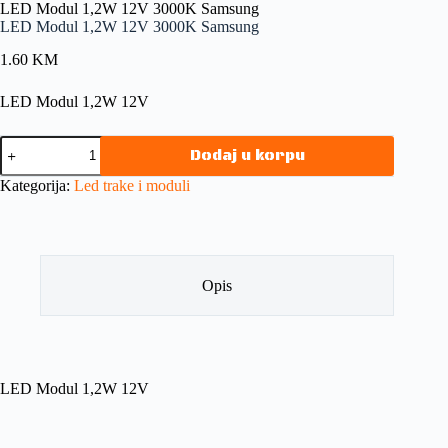
LED Modul 1,2W 12V 3000K Samsung
LED Modul 1,2W 12V 3000K Samsung
1.60
KM
LED Modul 1,2W 12V
Dodaj u korpu
Kategorija:
Led trake i moduli
Opis
LED Modul 1,2W 12V