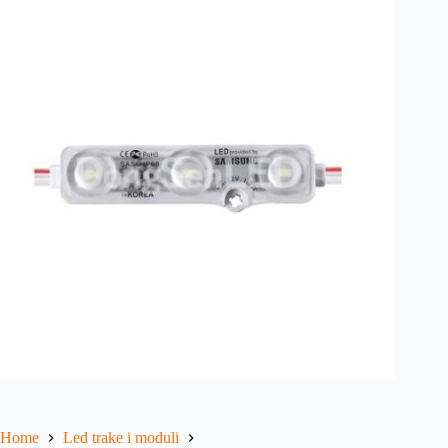
Home
Led trake i moduli