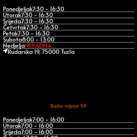
Ponedjeljak
7:30 - 16:30
Utorak
7:30 - 16:30
Srijeda
7:30 - 16:30
Četvrtak
7:30 - 16:30
Petak
7:30 - 16:30
Subota
8:00 - 13:00
Nedjelja
NERADNA
Rudarska 19, 75000 Tuzla
Radno vrijeme VP
Ponedjeljak
7:00 - 16:00
Utorak
7:00 - 16:00
Srijeda
7:00 - 16:00