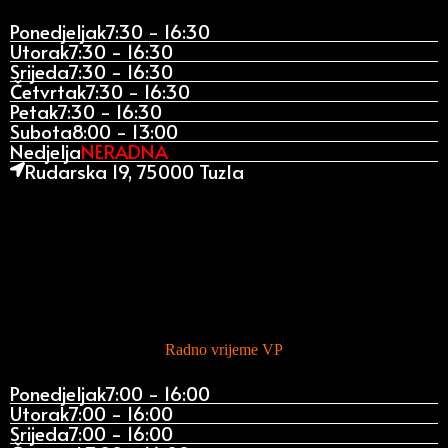
Ponedjeljak
7:30 - 16:30
Utorak
7:30 - 16:30
Srijeda
7:30 - 16:30
Četvrtak
7:30 - 16:30
Petak
7:30 - 16:30
Subota
8:00 - 13:00
Nedjelja
NERADNA
Rudarska 19, 75000 Tuzla
Radno vrijeme VP
Ponedjeljak
7:00 - 16:00
Utorak
7:00 - 16:00
Srijeda
7:00 - 16:00