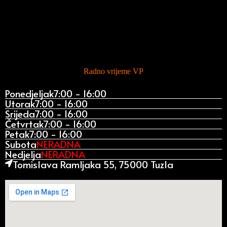
Radno vrijeme VP
Ponedjeljak
7:00 - 16:00
Utorak
7:00 - 16:00
Srijeda
7:00 - 16:00
Četvrtak
7:00 - 16:00
Petak
7:00 - 16:00
Subota
NERADNA
Nedjelja
NERADNA
Tomislava Ramljaka 55, 75000 Tuzla