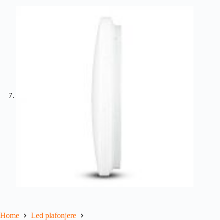
Home
Led plafonjere