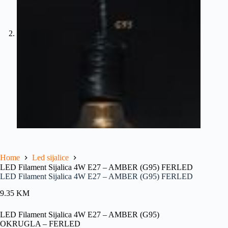
Home
Led sijalice
LED Filament Sijalica 4W E27 – AMBER (G95) FERLED
LED Filament Sijalica 4W E27 – AMBER (G95) FERLED
9.35
KM
LED Filament Sijalica 4W E27 – AMBER (G95)
OKRUGLA – FERLED