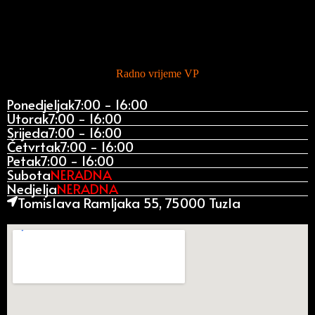
Radno vrijeme VP
Ponedjeljak
7:00 - 16:00
Utorak
7:00 - 16:00
Srijeda
7:00 - 16:00
Četvrtak
7:00 - 16:00
Petak
7:00 - 16:00
Subota
NERADNA
Nedjelja
NERADNA
Tomislava Ramljaka 55, 75000 Tuzla