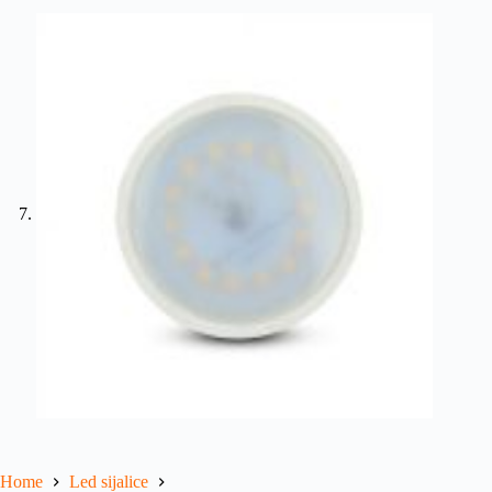
Home
Led sijalice