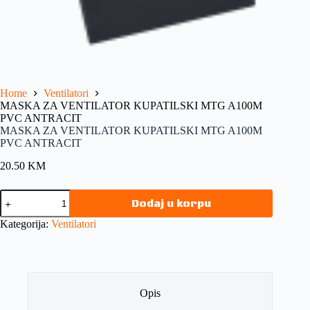
Home
Ventilatori
MASKA ZA VENTILATOR KUPATILSKI MTG A100M
PVC ANTRACIT
MASKA ZA VENTILATOR KUPATILSKI MTG A100M
PVC ANTRACIT
20.50
KM
Dodaj u korpu
Kategorija:
Ventilatori
Opis