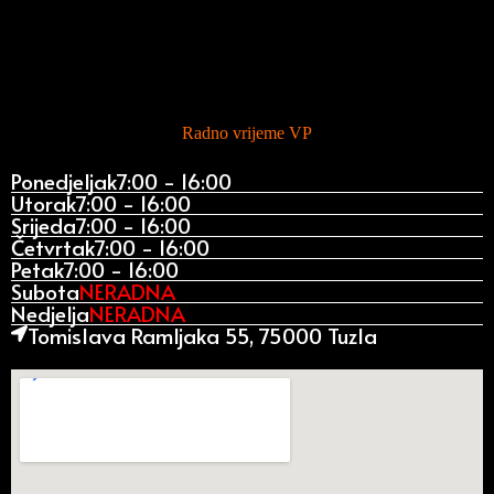
Radno vrijeme VP
Ponedjeljak
7:00 - 16:00
Utorak
7:00 - 16:00
Srijeda
7:00 - 16:00
Četvrtak
7:00 - 16:00
Petak
7:00 - 16:00
Subota
NERADNA
Nedjelja
NERADNA
Tomislava Ramljaka 55, 75000 Tuzla