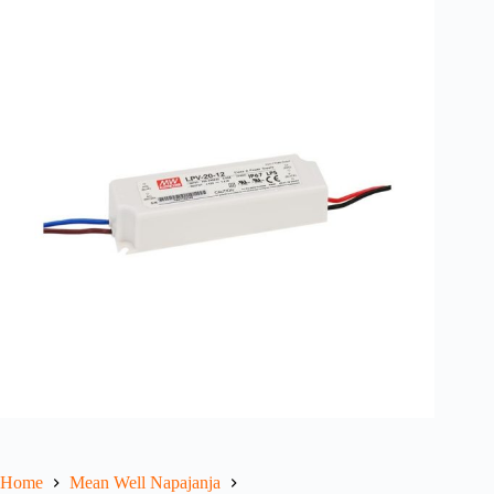
Home
Mean Well Napajanja