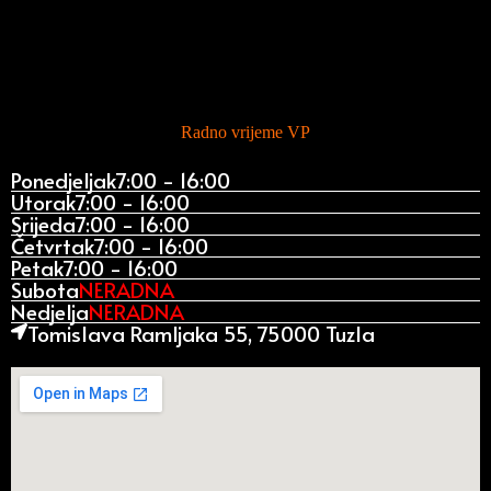
Radno vrijeme VP
Ponedjeljak
7:00 - 16:00
Utorak
7:00 - 16:00
Srijeda
7:00 - 16:00
Četvrtak
7:00 - 16:00
Petak
7:00 - 16:00
Subota
NERADNA
Nedjelja
NERADNA
Tomislava Ramljaka 55, 75000 Tuzla