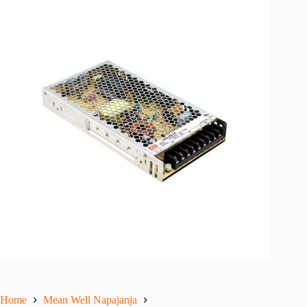
Home
Mean Well Napajanja