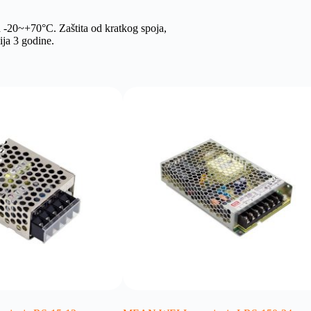
 -20~+70°C. Zaštita od kratkog spoja,
ija 3 godine.