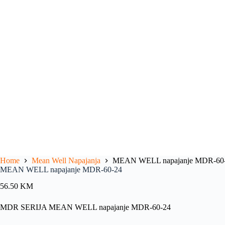
Home
Mean Well Napajanja
MEAN WELL napajanje MDR-60
MEAN WELL napajanje MDR-60-24
56.50
KM
MDR SERIJA MEAN WELL napajanje MDR-60-24