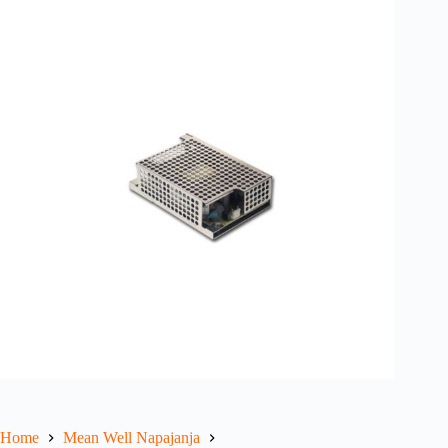
Home
Mean Well Napajanja