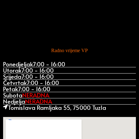
Radno vrijeme VP
Ponedjeljak
7:00 - 16:00
Utorak
7:00 - 16:00
Srijeda
7:00 - 16:00
Četvrtak
7:00 - 16:00
Petak
7:00 - 16:00
Subota
NERADNA
Nedjelja
NERADNA
Tomislava Ramljaka 55, 75000 Tuzla