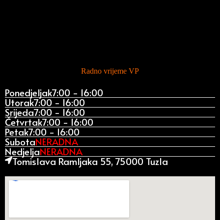
Radno vrijeme VP
Ponedjeljak
7:00 - 16:00
Utorak
7:00 - 16:00
Srijeda
7:00 - 16:00
Četvrtak
7:00 - 16:00
Petak
7:00 - 16:00
Subota
NERADNA
Nedjelja
NERADNA
Tomislava Ramljaka 55, 75000 Tuzla