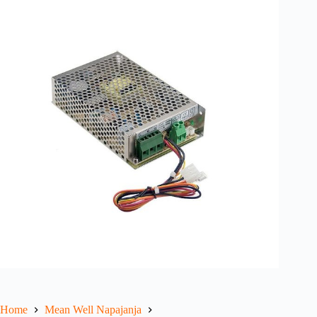
Home
Mean Well Napajanja