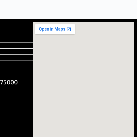
, 75000