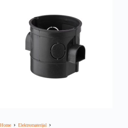
Home
Elektromaterijal